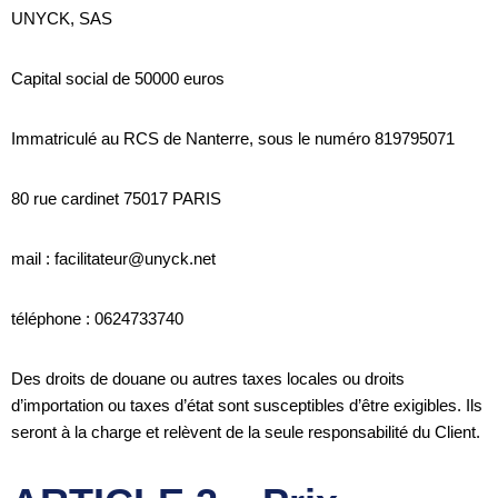
UNYCK, SAS
Capital social de 50000 euros
Immatriculé au RCS de Nanterre, sous le numéro 819795071
80 rue cardinet 75017 PARIS
mail : facilitateur@unyck.net
téléphone : 0624733740
Des droits de douane ou autres taxes locales ou droits
d’importation ou taxes d’état sont susceptibles d’être exigibles. Ils
seront à la charge et relèvent de la seule responsabilité du Client.