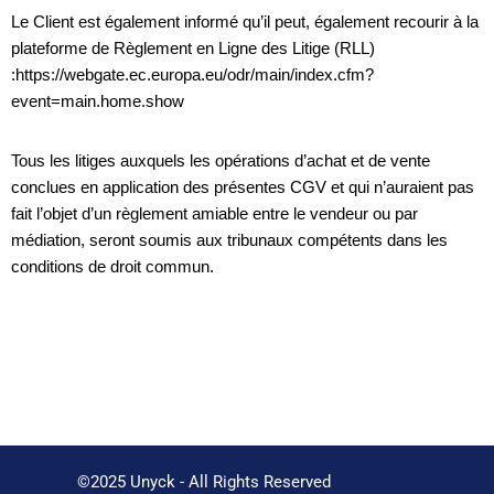
Le Client est également informé qu’il peut, également recourir à la
plateforme de Règlement en Ligne des Litige (RLL)
:https://webgate.ec.europa.eu/odr/main/index.cfm?
event=main.home.show
Tous les litiges auxquels les opérations d’achat et de vente
conclues en application des présentes CGV et qui n’auraient pas
fait l’objet d’un règlement amiable entre le vendeur ou par
médiation, seront soumis aux tribunaux compétents dans les
conditions de droit commun.
©2025 Unyck - All Rights Reserved