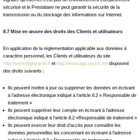
sécurisé et le Prestataire ne peut garantir la sécurité de la
transmission ou du stockage des informations sur Internet.
8.7 Mise en œuvre des droits des Clients et utilisateurs
En application de la règlementation applicable aux données à
caractère personnel, les Clients et utilisateurs du site
http://www.digitunyck.fr
et
http://www.app.unyck.net
disposent
des droits suivants :
Ils peuvent mettre à jour ou supprimer les données en écrivant
à l’adresse électronique indiqué à l’article 8.2 « Responsable de
traitement »
Ils peuvent supprimer leur compte en écrivant à l’adresse
électronique indiqué à l’article 8.2 «Responsable de traitement »
Ils peuvent exercer leur droit d’accès pour connaître les
données personnelles les concernant en écrivant à l’adresse