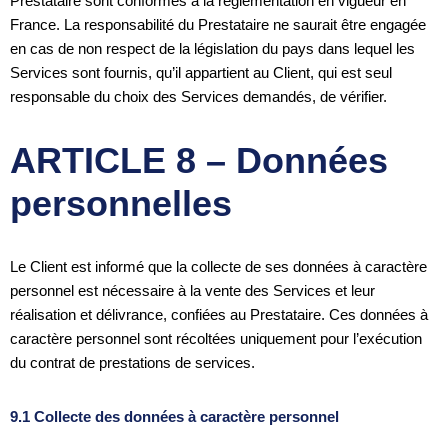
Prestataire sont conformes à la réglementation en vigueur en
France. La responsabilité du Prestataire ne saurait être engagée
en cas de non respect de la législation du pays dans lequel les
Services sont fournis, qu’il appartient au Client, qui est seul
responsable du choix des Services demandés, de vérifier.
ARTICLE 8 – Données
personnelles
Le Client est informé que la collecte de ses données à caractère
personnel est nécessaire à la vente des Services et leur
réalisation et délivrance, confiées au Prestataire. Ces données à
caractère personnel sont récoltées uniquement pour l’exécution
du contrat de prestations de services.
9.1 Collecte des données à caractère personnel