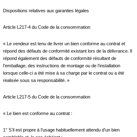
Dispositions relatives aux garanties légales
Article L217-4 du Code de la consommation
« Le vendeur est tenu de livrer un bien conforme au contrat et
répond des défauts de conformité existant lors de la délivrance. Il
répond également des défauts de conformité résultant de
l’emballage, des instructions de montage ou de l’installation
lorsque celle-ci a été mise à sa charge par le contrat ou a été
réalisée sous sa responsabilité. »
Article L217-5 du Code de la consommation
« Le bien est conforme au contrat :
1° S’il est propre à l’usage habituellement attendu d’un bien