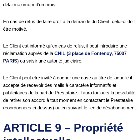
délai maximum d’un mois.
En cas de refus de faire droit à la demande du Client, celui-ci doit
être motivé.
Le Client est informé qu’en cas de refus, il peut introduire une
réclamation auprès de la
CNIL (3 place de Fontenoy, 75007
PARIS)
ou saisir une autorité judiciaire.
Le Client peut être invité à cocher une case au titre de laquelle il
accepte de recevoir des mails à caractère informatifs et
publicitaires de la part du Prestataire. Il aura toujours la possibilité
de retirer son accord à tout moment en contactant le Prestataire
(coordonnées ci-dessus) ou en suivant le lien de désabonnement.
ARTICLE 9 – Propriété