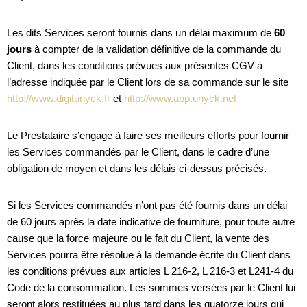
Les dits Services seront fournis dans un délai maximum de
60
jours
à compter de la validation définitive de la commande du
Client, dans les conditions prévues aux présentes CGV à
l’adresse indiquée par le Client lors de sa commande sur le site
http://www.digitunyck.fr
et
http://www.app.unyck.net
Le Prestataire s’engage à faire ses meilleurs efforts pour fournir
les Services commandés par le Client, dans le cadre d’une
obligation de moyen et dans les délais ci-dessus précisés.
Si les Services commandés n’ont pas été fournis dans un délai
de 60 jours après la date indicative de fourniture, pour toute autre
cause que la force majeure ou le fait du Client, la vente des
Services pourra être résolue à la demande écrite du Client dans
les conditions prévues aux articles L 216-2, L 216-3 et L241-4 du
Code de la consommation. Les sommes versées par le Client lui
seront alors restituées au plus tard dans les quatorze jours qui