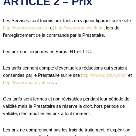
ARTICLE 2 – Prix
Les Services sont fournis aux tarifs en vigueur figurant sur le site
http://www.digitunyck.fr
et
http://www.app.unyck.net
lors de
l’enregistrement de la commande par le Prestataire.
Les prix sont exprimés en Euros, HT et TTC.
Les tarifs tiennent compte d’éventuelles réductions qui seraient
consenties par le Prestataire sur le site
http://www.digitunyck.fr
et
http://www.app.unyck.net
….
Ces tarifs sont fermes et non révisables pendant leur période de
validité mais le Prestataire se réserve le droit, hors période de
validité, d’en modifier les prix à tout moment.
Les prix ne comprennent pas les frais de traitement, d’expédition,