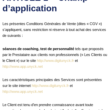
d’application
Les présentes Conditions Générales de Vente (dites « CGV »)
s’appliquent, sans restriction ni réserve à tout achat des services
de suivants :
séances de coaching, test de personnalité
tels que proposés
par le Prestataire aux clients non professionnels (« Les Clients ou
le Client ») sur le site
http://www.digitunyck.fr
et
http://www.app.unyck.net
Les caractéristiques principales des Services sont présentées
sur le site internet
http://www.digitunyck.fr
et
http://www.app.unyck.net
Le Client est tenu d’en prendre connaissance avant toute