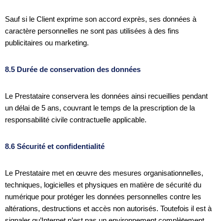
Sauf si le Client exprime son accord exprès, ses données à
caractère personnelles ne sont pas utilisées à des fins
publicitaires ou marketing.
8.5 Durée de conservation des données
Le Prestataire conservera les données ainsi recueillies pendant
un délai de 5 ans, couvrant le temps de la prescription de la
responsabilité civile contractuelle applicable.
8.6 Sécurité et confidentialité
Le Prestataire met en œuvre des mesures organisationnelles,
techniques, logicielles et physiques en matière de sécurité du
numérique pour protéger les données personnelles contre les
altérations, destructions et accès non autorisés. Toutefois il est à
signaler qu’Internet n’est pas un environnement complètement