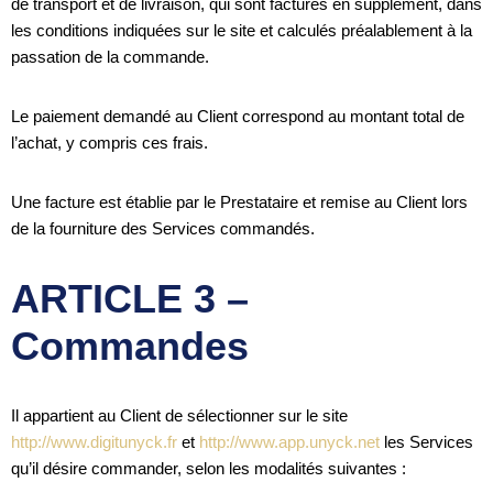
de transport et de livraison, qui sont facturés en supplément, dans
les conditions indiquées sur le site et calculés préalablement à la
passation de la commande.
Le paiement demandé au Client correspond au montant total de
l’achat, y compris ces frais.
Une facture est établie par le Prestataire et remise au Client lors
de la fourniture des Services commandés.
ARTICLE 3 –
Commandes
Il appartient au Client de sélectionner sur le site
http://www.digitunyck.fr
et
http://www.app.unyck.net
les Services
qu’il désire commander, selon les modalités suivantes :