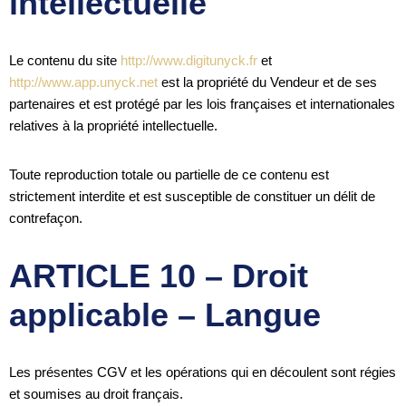
intellectuelle
Le contenu du site
http://www.digitunyck.fr
et
http://www.app.unyck.net
est la propriété du Vendeur et de ses
partenaires et est protégé par les lois françaises et internationales
relatives à la propriété intellectuelle.
Toute reproduction totale ou partielle de ce contenu est
strictement interdite et est susceptible de constituer un délit de
contrefaçon.
ARTICLE 10 – Droit
applicable – Langue
Les présentes CGV et les opérations qui en découlent sont régies
et soumises au droit français.