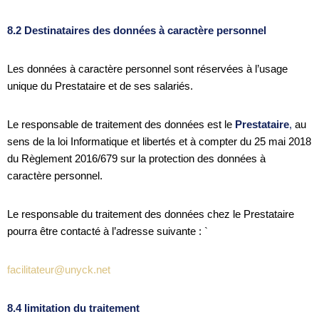
8.2 Destinataires des données à caractère personnel
Les données à caractère personnel sont réservées à l’usage
unique du Prestataire et de ses salariés.
Le responsable de traitement des données est le
Prestataire
,
au
sens de la loi Informatique et libertés et à compter du 25 mai 2018
du Règlement 2016/679 sur la protection des données à
caractère personnel.
Le responsable du traitement des données chez le Prestataire
pourra être contacté à l’adresse suivante : `
facilitateur@unyck.net
8.4 limitation du traitement