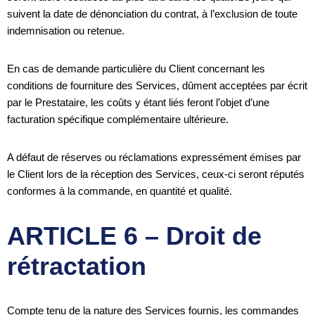
suivent la date de dénonciation du contrat, à l’exclusion de toute
indemnisation ou retenue.
En cas de demande particulière du Client concernant les
conditions de fourniture des Services, dûment acceptées par écrit
par le Prestataire, les coûts y étant liés feront l’objet d’une
facturation spécifique complémentaire ultérieure.
A défaut de réserves ou réclamations expressément émises par
le Client lors de la réception des Services, ceux-ci seront réputés
conformes à la commande, en quantité et qualité.
ARTICLE 6 – Droit de
rétractation
Compte tenu de la nature des Services fournis, les commandes