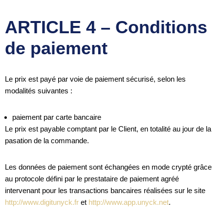
ARTICLE 4 – Conditions
de paiement
Le prix est payé par voie de paiement sécurisé, selon les
modalités suivantes :
paiement par carte bancaire
Le prix est payable comptant par le Client, en totalité au jour de la
pasation de la commande.
Les données de paiement sont échangées en mode crypté grâce
au protocole défini par le prestataire de paiement agréé
intervenant pour les transactions bancaires réalisées sur le site
http://www.digitunyck.fr
et
http://www.app.unyck.net
.