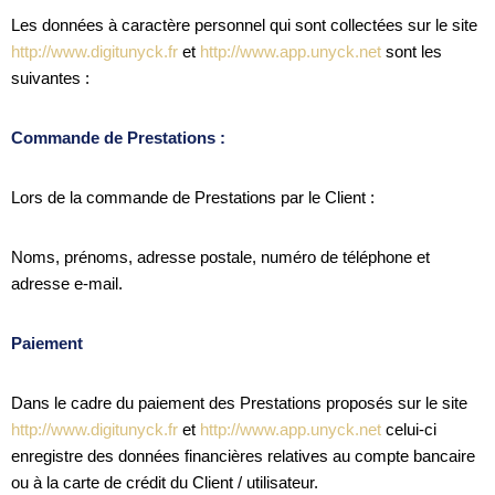
Les données à caractère personnel qui sont collectées sur le site
http://www.digitunyck.fr
et
http://www.app.unyck.net
sont les
suivantes :
Commande de Prestations :
Lors de la commande de Prestations par le Client :
Noms, prénoms, adresse postale, numéro de téléphone et
adresse e-mail.
Paiement
Dans le cadre du paiement des Prestations proposés sur le site
http://www.digitunyck.fr
et
http://www.app.unyck.net
celui-ci
enregistre des données financières relatives au compte bancaire
ou à la carte de crédit du Client / utilisateur.