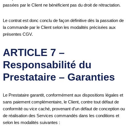
passées par le Client ne bénéficient pas du droit de rétractation.
Le contrat est donc conclu de façon définitive dès la passation de
la commande par le Client selon les modalités précisées aux
présentes CGV.
ARTICLE 7 –
Responsabilité du
Prestataire – Garanties
Le Prestataire garantit, conformément aux dispositions légales et
sans paiement complémentaire, le Client, contre tout défaut de
conformité ou vice caché, provenant d’un défaut de conception ou
de réalisation des Services commandés dans les conditions et
selon les modalités suivantes :