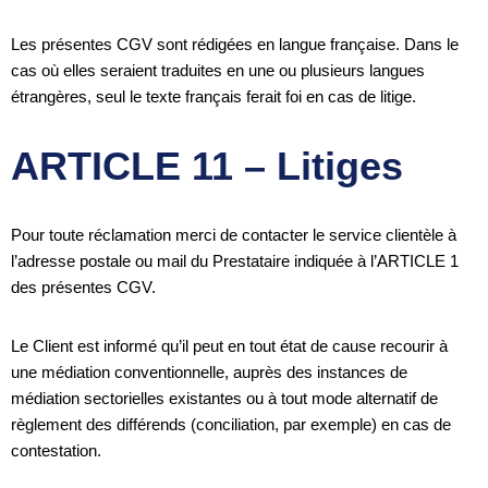
Les présentes CGV sont rédigées en langue française. Dans le
cas où elles seraient traduites en une ou plusieurs langues
étrangères, seul le texte français ferait foi en cas de litige.
ARTICLE 11 – Litiges
Pour toute réclamation merci de contacter le service clientèle à
l’adresse postale ou mail du Prestataire indiquée à l’ARTICLE 1
des présentes CGV.
Le Client est informé qu’il peut en tout état de cause recourir à
une médiation conventionnelle, auprès des instances de
médiation sectorielles existantes ou à tout mode alternatif de
règlement des différends (conciliation, par exemple) en cas de
contestation.