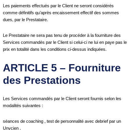
Les paiements effectués par le Client ne seront considérés
comme définitifs qu’après encaissement effectif des sommes
dues, par le Prestataire.
Le Prestataire ne sera pas tenu de procéder à la fourniture des
Services commandés par le Client si celui-ci ne lui en paye pas le
prix en totalité dans les conditions ci-dessus indiquées.
ARTICLE 5 – Fourniture
des Prestations
Les Services commandés par le Client seront fournis selon les
modalités suivantes :
séances de coaching , test de personnalité avec debrief par un
Unycien .