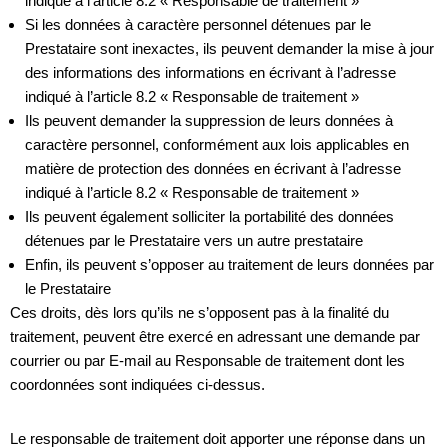
indiqué à l’article 8.2 « Responsable de traitement »
Si les données à caractère personnel détenues par le
Prestataire sont inexactes, ils peuvent demander la mise à jour
des informations des informations en écrivant à l’adresse
indiqué à l’article 8.2 « Responsable de traitement »
Ils peuvent demander la suppression de leurs données à
caractère personnel, conformément aux lois applicables en
matière de protection des données en écrivant à l’adresse
indiqué à l’article 8.2 « Responsable de traitement »
Ils peuvent également solliciter la portabilité des données
détenues par le Prestataire vers un autre prestataire
Enfin, ils peuvent s’opposer au traitement de leurs données par
le Prestataire
Ces droits, dès lors qu’ils ne s’opposent pas à la finalité du
traitement, peuvent être exercé en adressant une demande par
courrier ou par E-mail au Responsable de traitement dont les
coordonnées sont indiquées ci-dessus.
Le responsable de traitement doit apporter une réponse dans un