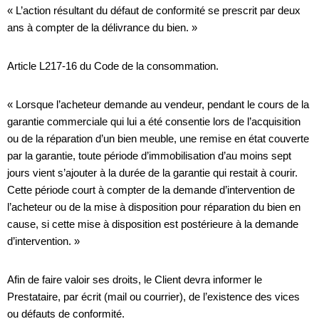
« L’action résultant du défaut de conformité se prescrit par deux
ans à compter de la délivrance du bien. »
Article L217-16 du Code de la consommation.
« Lorsque l’acheteur demande au vendeur, pendant le cours de la
garantie commerciale qui lui a été consentie lors de l’acquisition
ou de la réparation d’un bien meuble, une remise en état couverte
par la garantie, toute période d’immobilisation d’au moins sept
jours vient s’ajouter à la durée de la garantie qui restait à courir.
Cette période court à compter de la demande d’intervention de
l’acheteur ou de la mise à disposition pour réparation du bien en
cause, si cette mise à disposition est postérieure à la demande
d’intervention. »
Afin de faire valoir ses droits, le Client devra informer le
Prestataire, par écrit (mail ou courrier), de l’existence des vices
ou défauts de conformité.