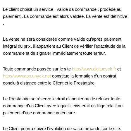
Le client choisit un service , valide sa commande , procède au
paiement . La commande est alors validée. La vente est définitive
.
La vente ne sera considérée comme valide qu’après paiement
intégral du prix. Il appartient au Client de vérifier l’exactitude de la
commande et de signaler immédiatement toute erreur.
Toute commande passée sur le site
http://www.digitunyck.fr
et
http://www.app.unyck.net
constitue la formation d’un contrat
conclu à distance entre le Client et le Prestataire.
Le Prestataire se réserve le droit d’annuler ou de refuser toute
commande d’un Client avec lequel il existerait un litige relatif au
paiement d’une commande antérieure.
Le Client pourra suivre l’évolution de sa commande sur le site.