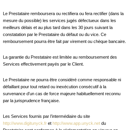
Le Prestataire remboursera ou rectifiera ou fera rectifier (dans la
mesure du possible) les services jugés défectueux dans les
meilleurs délais et au plus tard dans les 30 jours suivant la
constatation par le Prestataire du défaut ou du vice. Ce
remboursement pourra être fait par virement ou chèque bancaire.
La garantie du Prestataire est limitée au remboursement des
Services effectivement payés par le Client.
Le Prestataire ne pourra être considéré comme responsable ni
défaillant pour tout retard ou inexécution consécutif à la
survenance d’un cas de force majeure habituellement reconnu
par la jurisprudence française.
Les Services fournis par l’intermédiaire du site
http://www.digitunyck.fr
et
http://www.app.unyck.net
du