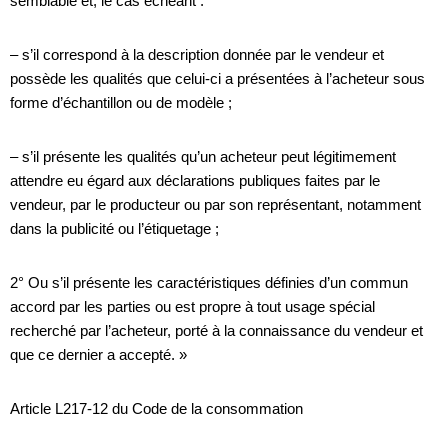
semblable et, le cas échéant :
– s’il correspond à la description donnée par le vendeur et
possède les qualités que celui-ci a présentées à l’acheteur sous
forme d’échantillon ou de modèle ;
– s’il présente les qualités qu’un acheteur peut légitimement
attendre eu égard aux déclarations publiques faites par le
vendeur, par le producteur ou par son représentant, notamment
dans la publicité ou l’étiquetage ;
2° Ou s’il présente les caractéristiques définies d’un commun
accord par les parties ou est propre à tout usage spécial
recherché par l’acheteur, porté à la connaissance du vendeur et
que ce dernier a accepté. »
Article L217-12 du Code de la consommation