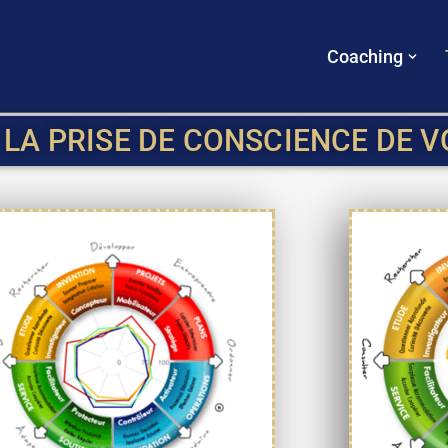
Coaching
 LA PRISE DE CONSCIENCE DE 