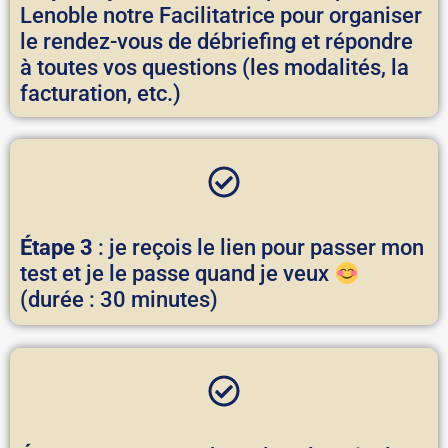
Lenoble notre Facilitatrice pour organiser
le rendez-vous de débriefing et répondre
à toutes vos questions (les modalités, la
facturation, etc.)
Étape 3
: je reçois le lien pour passer mon
test et je le passe quand je veux
(durée : 30 minutes)